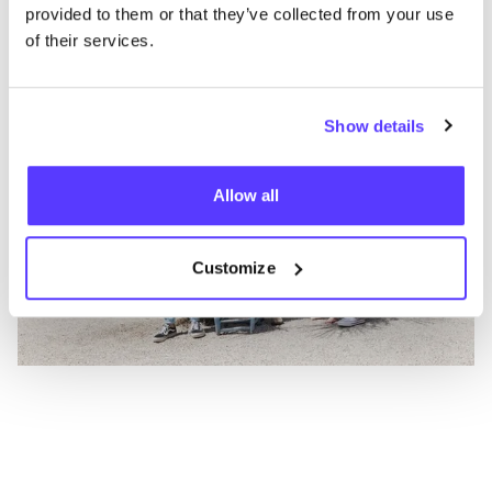
provided to them or that they’ve collected from your use
of their services.
Show details
Allow all
Customize