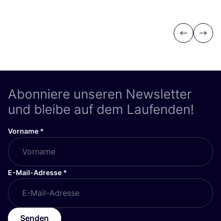
Previous
Next
Abonniere unseren Newsletter
und bleibe auf dem Laufenden!
Vorname
*
E-Mail-Adresse
*
Senden