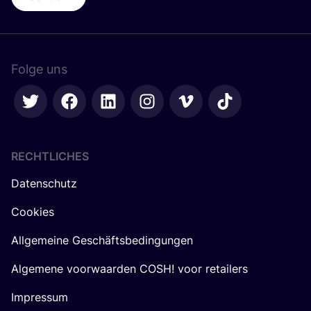
Folge uns
RECHTLICHES
Datenschutz
Cookies
Allgemeine Geschäftsbedingungen
Algemene voorwaarden COSH! voor retailers
Impressum