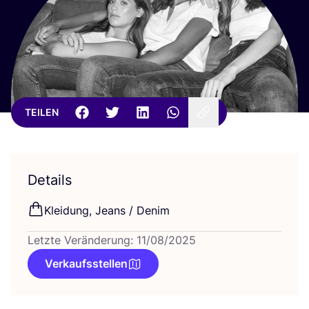
TEILEN
Details
Klei­dung, Jeans / Denim
Letzte Veränderung: 11/08/2025
Verkaufsstellen