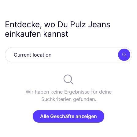
Entdecke, wo Du Pulz Jeans
einkaufen kannst
Such
Wir haben keine Ergebnisse für deine
Suchkriterien gefunden.
Alle Geschäfte anzeigen