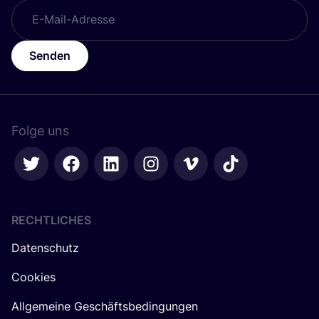
Senden
Folge uns
RECHTLICHES
Datenschutz
Cookies
Allgemeine Geschäftsbedingungen