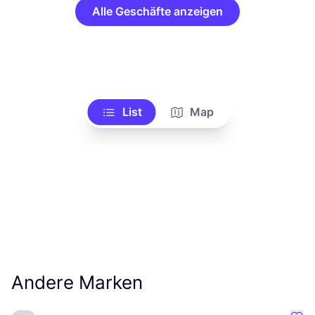
Alle Geschäfte anzeigen
List
Map
Andere Marken