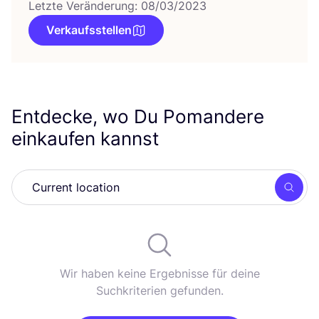
Letzte Veränderung: 08/03/2023
Verkaufsstellen
Entdecke, wo Du Pomandere
einkaufen kannst
Such
Wir haben keine Ergebnisse für deine
Suchkriterien gefunden.