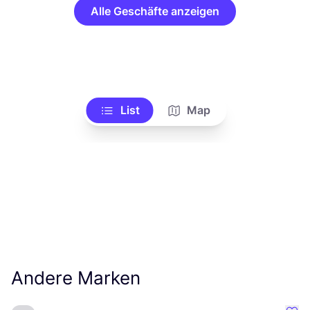
Alle Geschäfte anzeigen
List
Map
Andere Marken