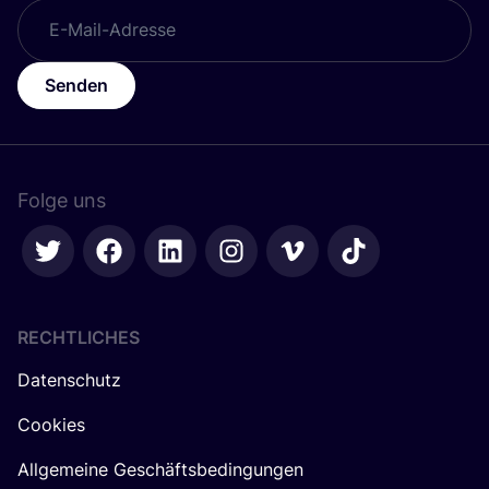
Senden
Folge uns
RECHTLICHES
Datenschutz
Cookies
Allgemeine Geschäftsbedingungen