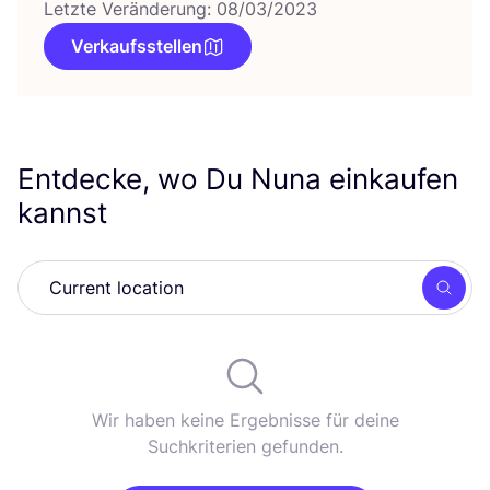
Letzte Veränderung: 08/03/2023
Verkaufsstellen
Entdecke, wo Du Nuna einkaufen
kannst
Such
Wir haben keine Ergebnisse für deine
Suchkriterien gefunden.