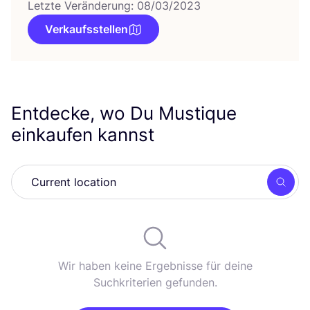
Letzte Veränderung: 08/03/2023
Verkaufsstellen
Entdecke, wo Du Mustique
einkaufen kannst
Such
Wir haben keine Ergebnisse für deine
Suchkriterien gefunden.