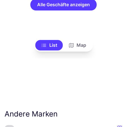
Alle Geschäfte anzeigen
List
Map
Andere Marken