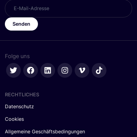
Senden
Folge uns
RECHTLICHES
Datenschutz
Cookies
Allgemeine Geschäftsbedingungen