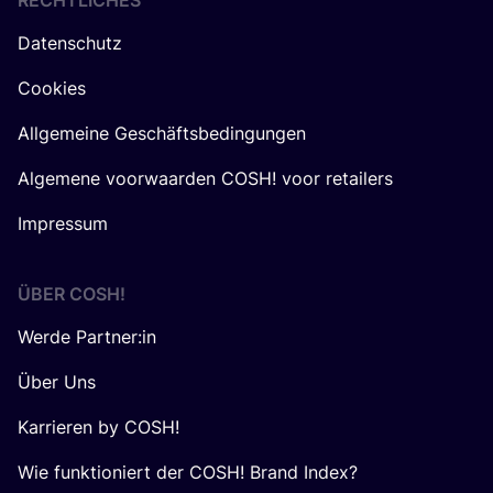
RECHTLICHES
Datenschutz
Cookies
Allgemeine Geschäftsbedingungen
Algemene voorwaarden COSH! voor retailers
Impressum
ÜBER
COSH
!
Werde Partner:in
Über Uns
Karrieren by COSH!
Wie funktioniert der COSH! Brand Index?