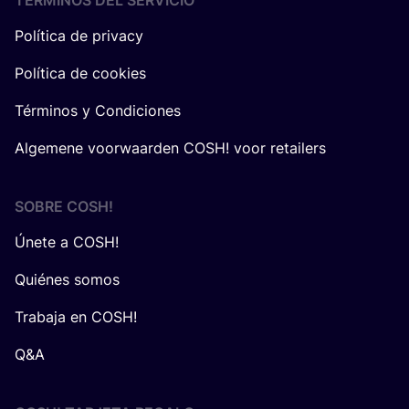
TÉRMINOS DEL SERVICIO
Política de privacy
Política de cookies
Términos y Condiciones
Algemene voorwaarden COSH! voor retailers
SOBRE
COSH
!
Únete a COSH!
Quiénes somos
Trabaja en COSH!
Q&A