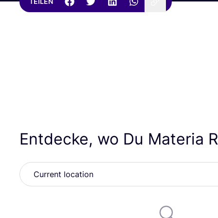
TEILEN
Entdecke, wo Du Materia R