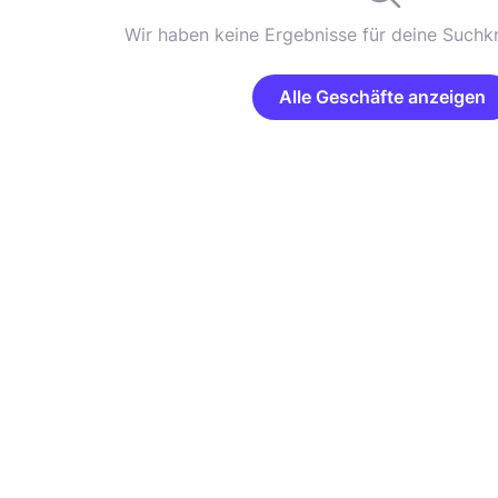
Wir haben keine Ergebnisse für deine Suchkr
Alle Geschäfte anzeigen