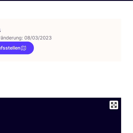
s
ränderung: 08/03/2023
fsstellen