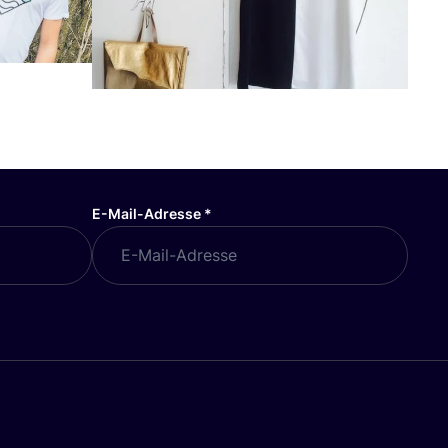
E-Mail-Adresse
*