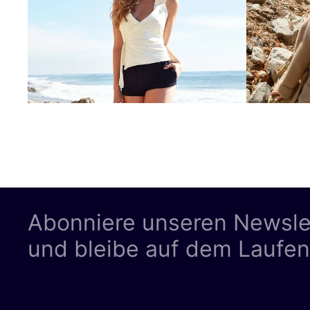
Abonniere unseren Newsle
und bleibe auf dem Laufe