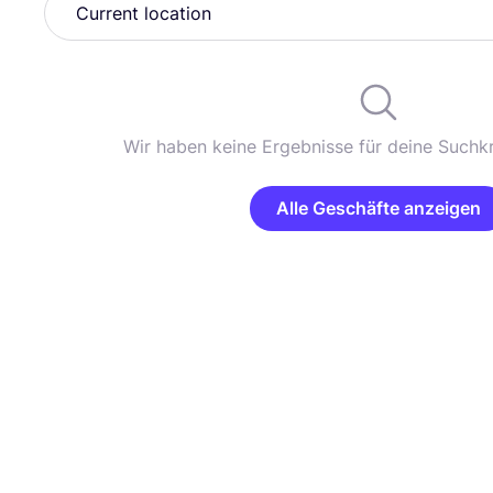
Wir haben keine Ergebnisse für deine Suchkr
Alle Geschäfte anzeigen