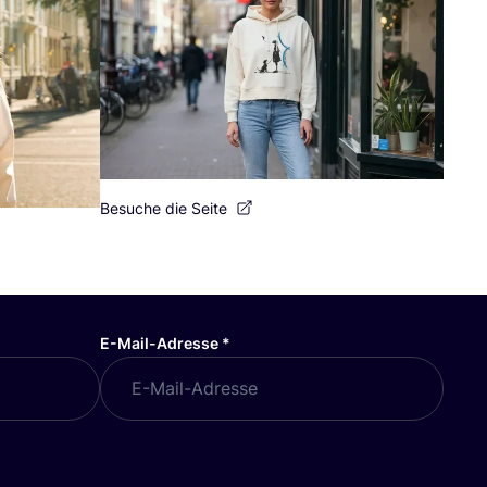
Besuche die Seite
E-Mail-Adresse
*