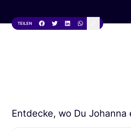
TEILEN
Entdecke, wo Du Johanna 