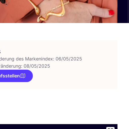
s
derung des Markenindex: 06/05/2025
ränderung: 08/05/2025
fsstellen