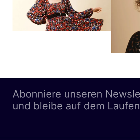
Abonniere unseren Newsle
und bleibe auf dem Laufe