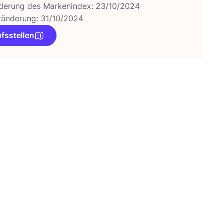
derung des Markenindex: 23/10/2024
ränderung: 31/10/2024
fsstellen