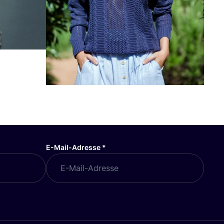
E-Mail-Adresse
*