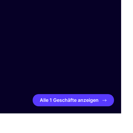
Alle 1 Geschäfte anzeigen