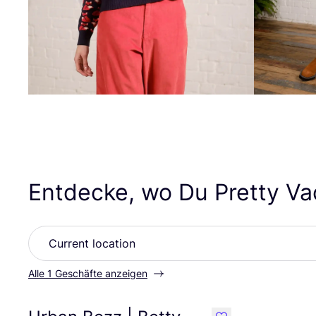
Entdecke, wo Du Pretty Va
Alle 1 Geschäfte anzeigen