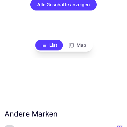
Alle Geschäfte anzeigen
List
Map
Andere Marken