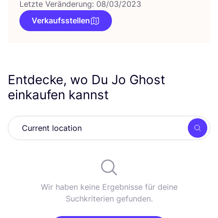
Letzte Veränderung: 08/03/2023
Verkaufsstellen
Entdecke, wo Du Jo Ghost
einkaufen kannst
Such
Wir haben keine Ergebnisse für deine
Suchkriterien gefunden.