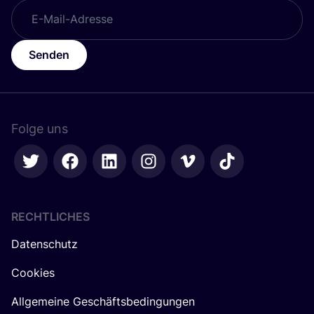
Senden
Folge uns
RECHTLICHES
Datenschutz
Cookies
Allgemeine Geschäftsbedingungen