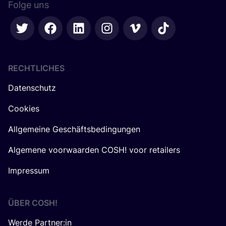
Folge uns
RECHTLICHES
Datenschutz
Cookies
Allgemeine Geschäftsbedingungen
Algemene voorwaarden COSH! voor retailers
Impressum
ÜBER
COSH
!
Werde Partner:in