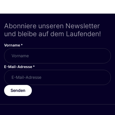
Abonniere unseren Newsletter
und bleibe auf dem Laufenden!
Vorname
*
E-Mail-Adresse
*
Senden