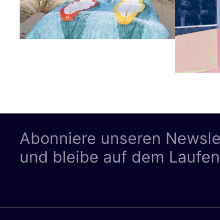
Abonniere unseren Newsle
und bleibe auf dem Laufe