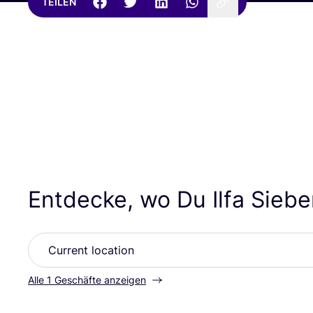
TEILEN
Entdecke, wo Du Ilfa Sieb
Alle 1 Geschäfte anzeigen