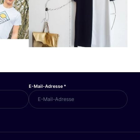
E-Mail-Adresse
*