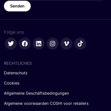
Senden
Folge uns
RECHTLICHES
Datenschutz
Cookies
Allgemeine Geschäftsbedingungen
Algemene voorwaarden COSH! voor retailers