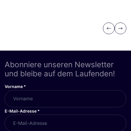
Previous
Next
Abonniere unseren Newsletter
und bleibe auf dem Laufenden!
Vorname
*
E-Mail-Adresse
*