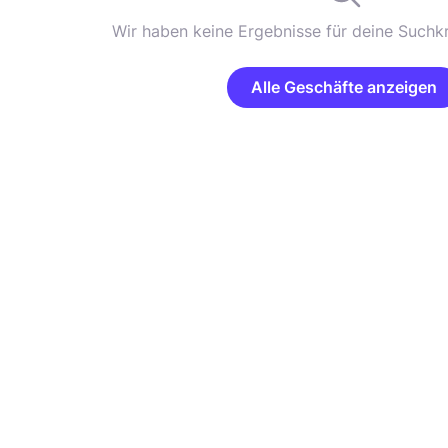
Wir haben keine Ergebnisse für deine Suchkr
Alle Geschäfte anzeigen