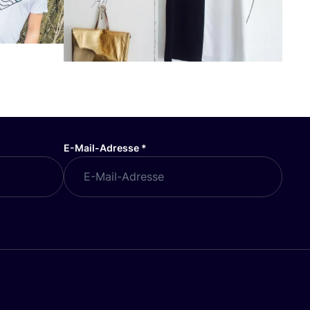
E-Mail-Adresse
*