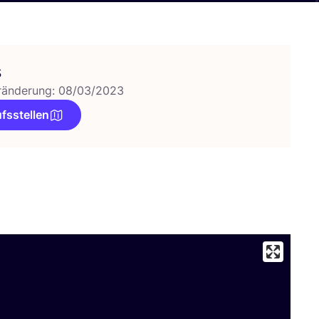
s
ränderung: 08/03/2023
fsstellen