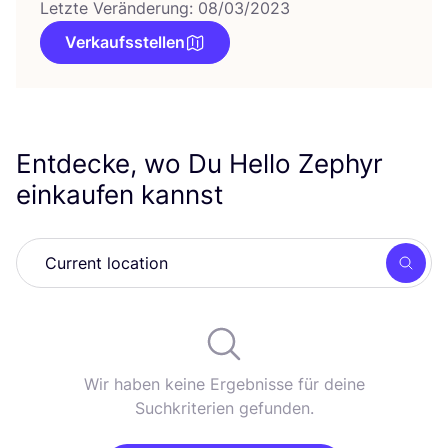
Letzte Veränderung: 08/03/2023
Verkaufsstellen
Entdecke, wo Du Hello Zephyr
einkaufen kannst
Such
Wir haben keine Ergebnisse für deine
Suchkriterien gefunden.