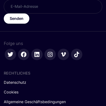
Senden
Folge uns
RECHTLICHES
Datenschutz
Cookies
Allgemeine Geschäftsbedingungen