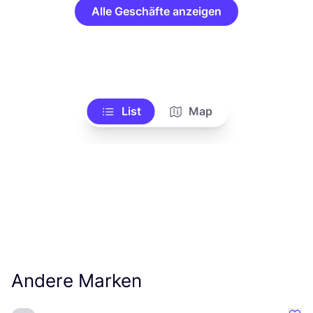
Alle Geschäfte anzeigen
List
Map
Andere Marken