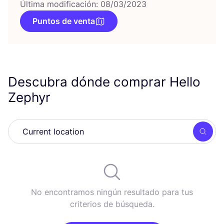
Última modificación: 08/03/2023
Puntos de venta
Descubra dónde comprar Hello
Zephyr
Busc
No encontramos ningún resultado para tus
criterios de búsqueda.