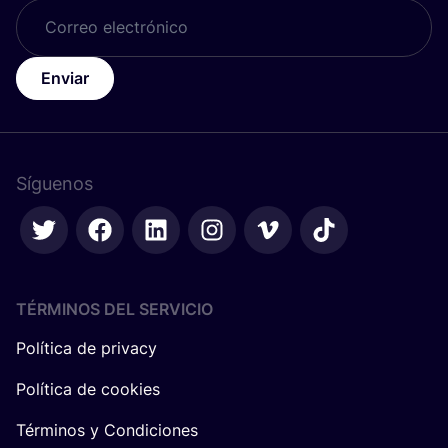
Enviar
Síguenos
TÉRMINOS DEL SERVICIO
Política de privacy
Política de cookies
Términos y Condiciones