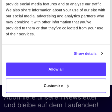
provide social media features and to analyse our traffic.
We also share information about your use of our site with
our social media, advertising and analytics partners who
may combine it with other information that you’ve
provided to them or that they’ve collected from your use
of their services.
Show details
Previous
Next
Allow all
Customize
Abonniere unseren Newsletter
und bleibe auf dem Laufenden!