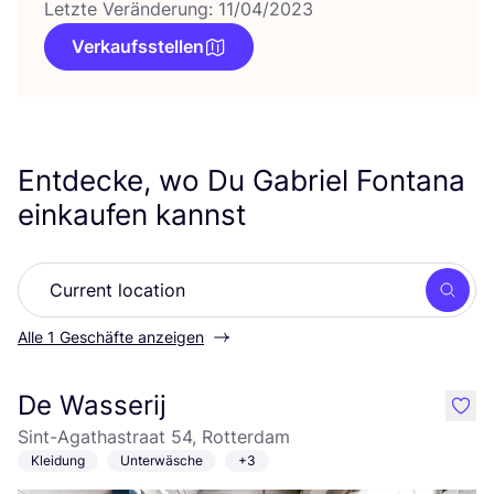
Letzte Veränderung: 11/04/2023
Verkaufsstellen
Entdecke, wo Du Gabriel Fontana
einkaufen kannst
Such
Alle 1 Geschäfte anzeigen
De Wasserij
like
Sint-Agathastraat 54, Rotterdam
Kleidung
Unterwäsche
+3