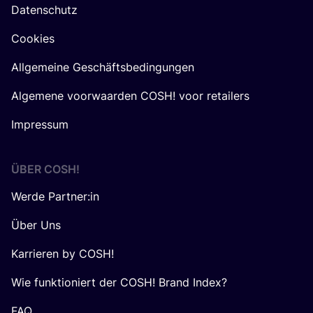
Datenschutz
Cookies
Allgemeine Geschäftsbedingungen
Algemene voorwaarden COSH! voor retailers
Impressum
ÜBER
COSH
!
Werde Partner:in
Über Uns
Karrieren by COSH!
Wie funktioniert der COSH! Brand Index?
FAQ