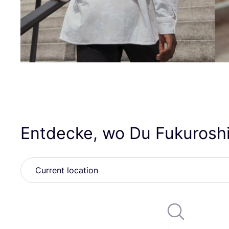
Entdecke, wo Du Fukuroshi