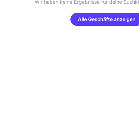
Wir haben keine Ergebnisse für deine Suchkr
Alle Geschäfte anzeigen