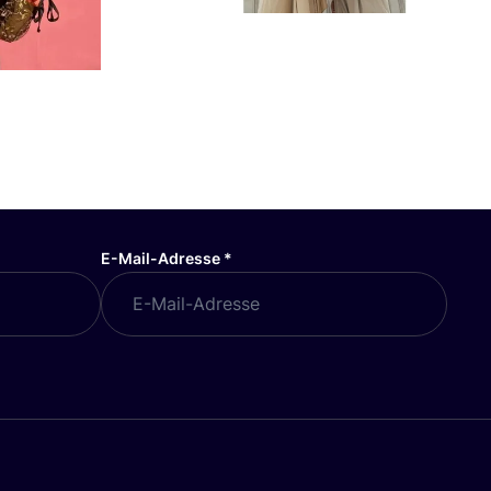
E-Mail-Adresse
*