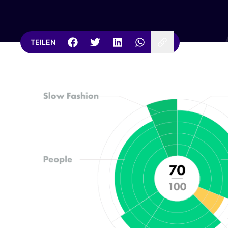
TEILEN