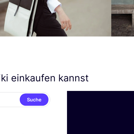
ki einkaufen kannst
Suche