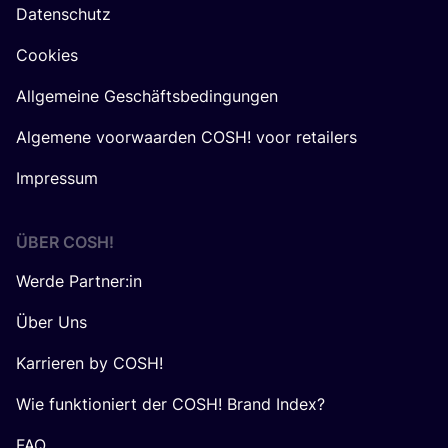
Datenschutz
Cookies
Allgemeine Geschäftsbedingungen
Algemene voorwaarden COSH! voor retailers
Impressum
ÜBER
COSH
!
Werde Partner:in
Über Uns
Karrieren by COSH!
Wie funktioniert der COSH! Brand Index?
FAQ