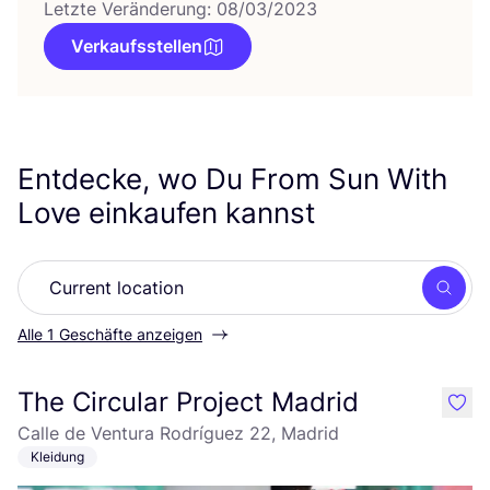
Letzte Veränderung: 08/03/2023
Verkaufsstellen
Entdecke, wo Du From Sun With
Love einkaufen kannst
Such
Alle 1 Geschäfte anzeigen
The Circular Project Madrid
like
Calle de Ventura Rodríguez 22, Madrid
Kleidung