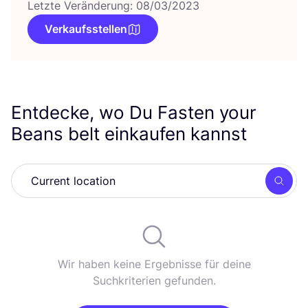
Letzte Veränderung: 08/03/2023
Verkaufsstellen
Entdecke, wo Du Fasten your
Beans belt einkaufen kannst
Such
Wir haben keine Ergebnisse für deine
Suchkriterien gefunden.