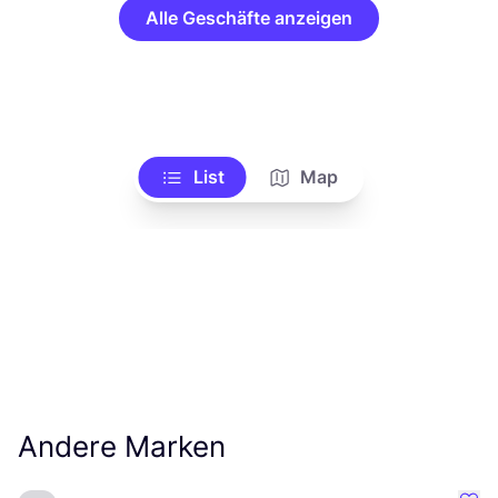
Alle Geschäfte anzeigen
List
Map
Andere Marken