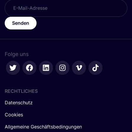
Senden
Folge uns
RECHTLICHES
Datenschutz
Cookies
Allgemeine Geschäftsbedingungen