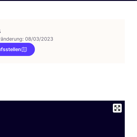
s
ränderung: 08/03/2023
fsstellen