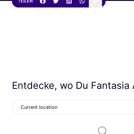
TEILEN
Entdecke, wo Du Fantasia 