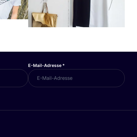
E-Mail-Adresse
*