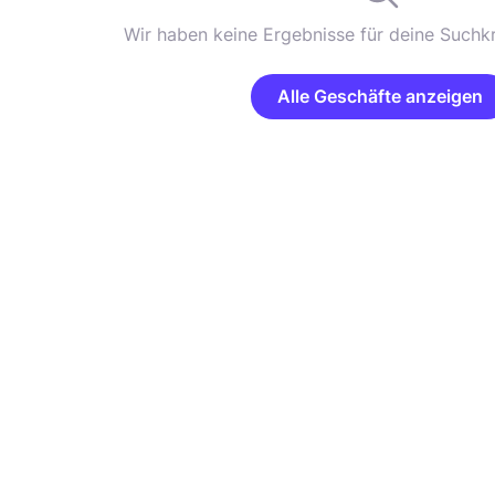
Wir haben keine Ergebnisse für deine Suchkr
Alle Geschäfte anzeigen