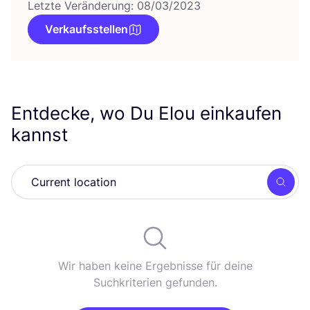
Letzte Veränderung: 08/03/2023
Verkaufsstellen
Entdecke, wo Du Elou einkaufen
kannst
Such
Wir haben keine Ergebnisse für deine
Suchkriterien gefunden.