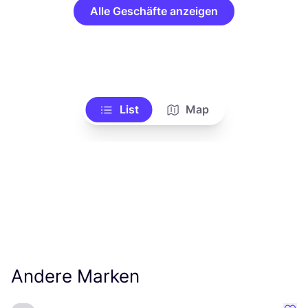
Alle Geschäfte anzeigen
List
Map
Andere Marken