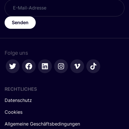
Senden
Folge uns
RECHTLICHES
Datenschutz
Cookies
Allgemeine Geschäftsbedingungen