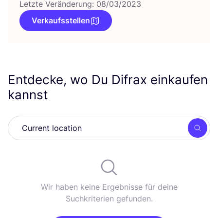
Letzte Veränderung: 08/03/2023
Verkaufsstellen
Entdecke, wo Du Difrax einkaufen
kannst
Such
Wir haben keine Ergebnisse für deine
Suchkriterien gefunden.