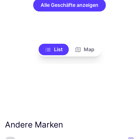
Alle Geschäfte anzeigen
List
Map
Andere Marken