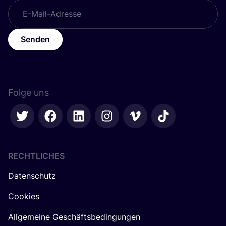
Senden
Folge uns
RECHTLICHES
Datenschutz
Cookies
Allgemeine Geschäftsbedingungen