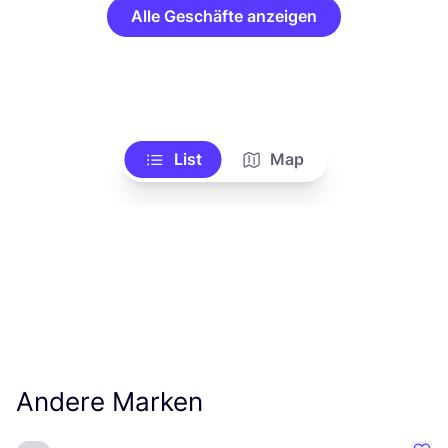
Alle Geschäfte anzeigen
List
Map
Andere Marken