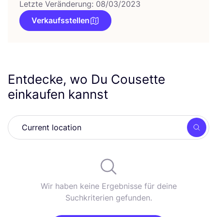
Letzte Veränderung: 08/03/2023
Verkaufsstellen
Entdecke, wo Du Cousette
einkaufen kannst
Such
Wir haben keine Ergebnisse für deine
Suchkriterien gefunden.