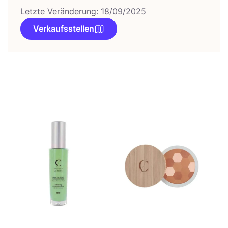
Letzte Veränderung: 18/09/2025
Verkaufsstellen