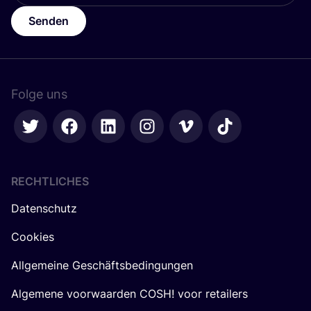
Senden
Folge uns
RECHTLICHES
Datenschutz
Cookies
Allgemeine Geschäftsbedingungen
Algemene voorwaarden COSH! voor retailers