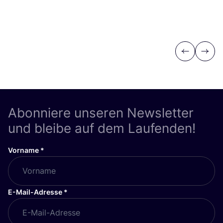
Previous
Next
Abonniere unseren Newsletter
und bleibe auf dem Laufenden!
Vorname
*
E-Mail-Adresse
*