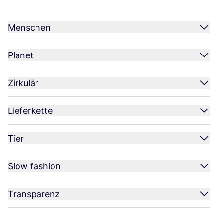
Menschen
Planet
Zirkulär
Lieferkette
Tier
Slow fashion
Transparenz