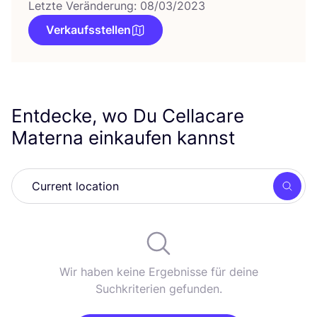
Letzte Veränderung: 08/03/2023
Verkaufsstellen
Entdecke, wo Du Cellacare
Materna einkaufen kannst
Such
Wir haben keine Ergebnisse für deine
Suchkriterien gefunden.