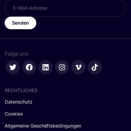
Senden
Folge uns
RECHTLICHES
Datenschutz
Cookies
Allgemeine Geschäftsbedingungen