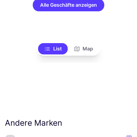
Alle Geschäfte anzeigen
List
Map
Andere Marken