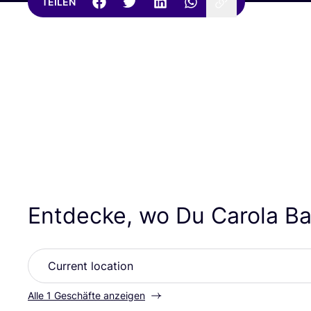
TEILEN
Entdecke, wo Du Carola B
Alle 1 Geschäfte anzeigen