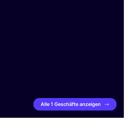
Alle 1 Geschäfte anzeigen