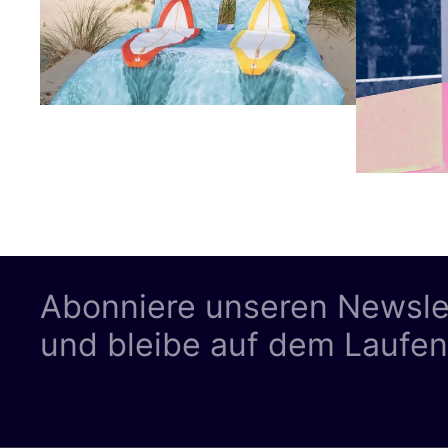
Abonniere unseren Newsle
und bleibe auf dem Laufe