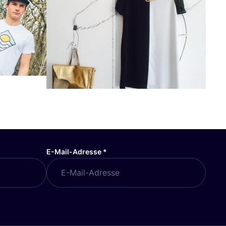
E-Mail-Adresse
*