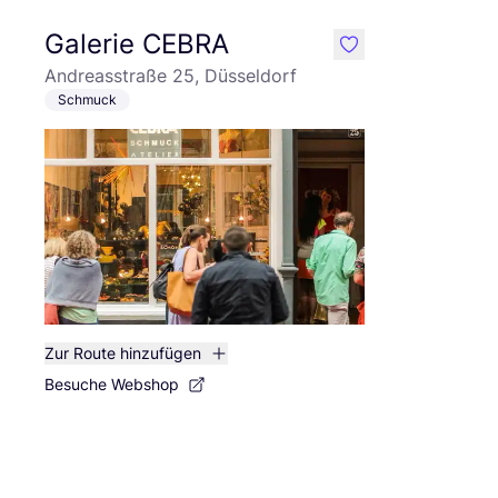
Galerie CEBRA
like
Andreasstraße 25, Düsseldorf
Schmuck
Zur Route hinzufügen
Besuche Webshop