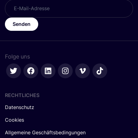
Senden
Folge uns
RECHTLICHES
Datenschutz
Cookies
Allgemeine Geschäftsbedingungen