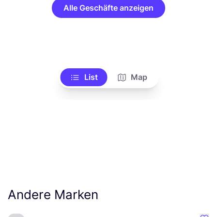
Alle Geschäfte anzeigen
List
Map
Andere Marken