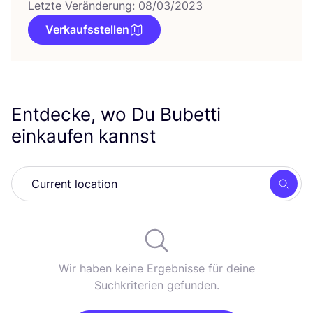
Letzte Veränderung: 08/03/2023
Verkaufsstellen
Entdecke, wo Du Bubetti
einkaufen kannst
Such
Wir haben keine Ergebnisse für deine
Suchkriterien gefunden.