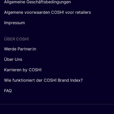
Allgemeine Geschäftsbedingungen
Algemene voorwaarden COSH! voor retailers
Impressum
ÜBER
COSH
!
Werde Partner:in
Über Uns
Karrieren by COSH!
Wie funktioniert der COSH! Brand Index?
FAQ