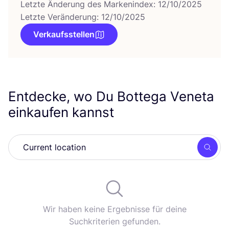
Letzte Änderung des Markenindex: 12/10/2025
Letzte Veränderung: 12/10/2025
Verkaufsstellen
Entdecke, wo Du Bottega Veneta
einkaufen kannst
Such
Wir haben keine Ergebnisse für deine
Suchkriterien gefunden.