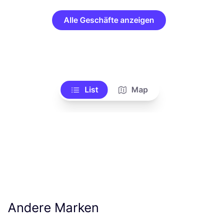
Alle Geschäfte anzeigen
List
Map
Andere Marken