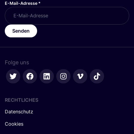
E-Mail-Adresse
*
Senden
Folge uns
RECHTLICHES
Datenschutz
Cookies