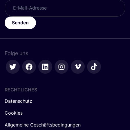
Senden
Folge uns
RECHTLICHES
Datenschutz
Cookies
Allgemeine Geschäftsbedingungen