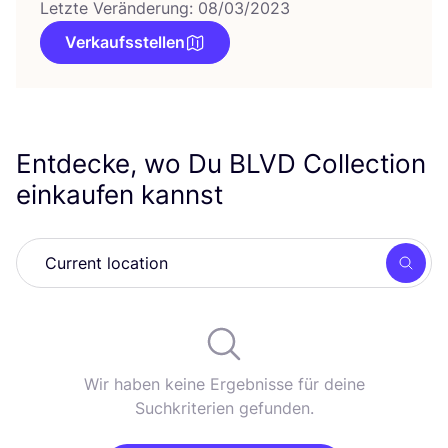
Letzte Veränderung: 08/03/2023
Verkaufsstellen
Entdecke, wo Du
BLVD
Collection
einkaufen kannst
Such
Wir haben keine Ergebnisse für deine
Suchkriterien gefunden.