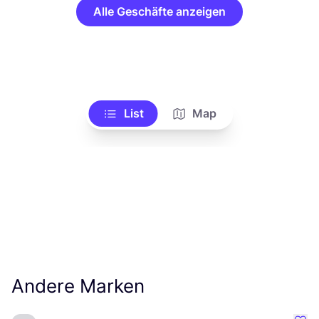
Alle Geschäfte anzeigen
List
Map
Andere Marken