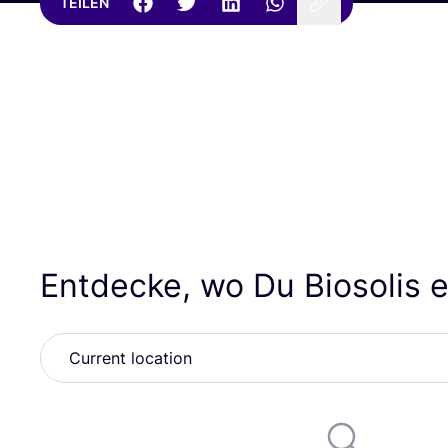
TEILEN
Entdecke, wo Du Biosolis 