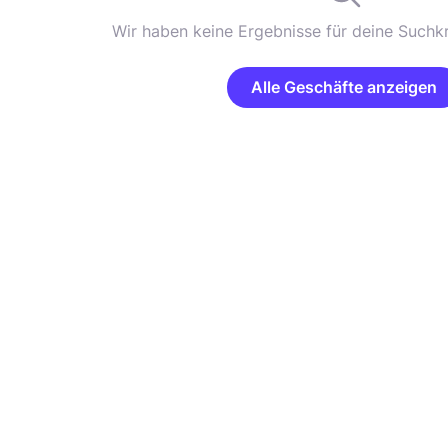
Wir haben keine Ergebnisse für deine Suchkr
Alle Geschäfte anzeigen