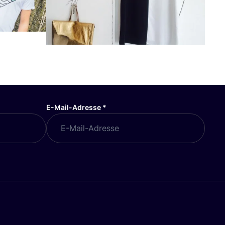
E-Mail-Adresse
*