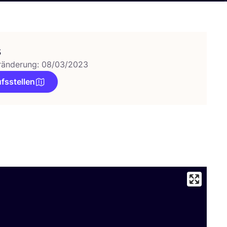
s
ränderung: 08/03/2023
fsstellen