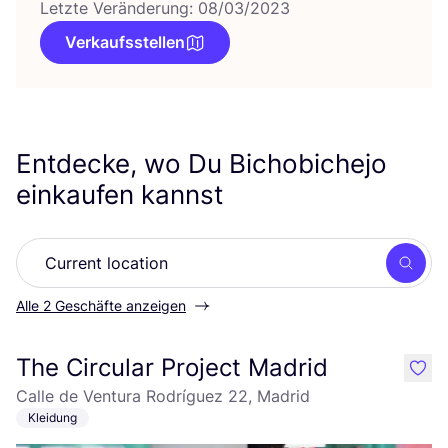
Letzte Veränderung: 08/03/2023
Verkaufsstellen
Entdecke, wo Du Bichobichejo
einkaufen kannst
Such
Alle 2 Geschäfte anzeigen
The Circular Project Madrid
like
Calle de Ventura Rodríguez 22, Madrid
Kleidung