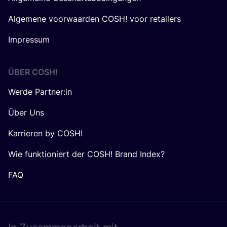
Algemene voorwaarden COSH! voor retailers
Impressum
ÜBER
COSH
!
Werde Partner:in
Über Uns
Karrieren by COSH!
Wie funktioniert der COSH! Brand Index?
FAQ