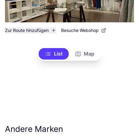
Zur Route hinzufügen
Besuche Webshop
List
Map
Andere Marken