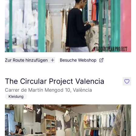
Zur Route hinzufügen
Besuche Webshop
The Circular Project Valencia
like
Carrer de Martín Mengod 10, València
Kleidung