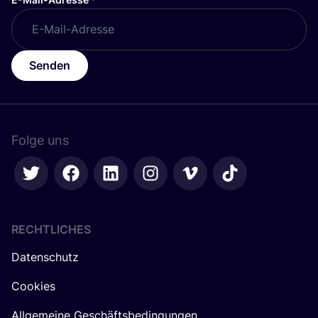
Senden
Folge uns
RECHTLICHES
Datenschutz
Cookies
Allgemeine Geschäftsbedingungen