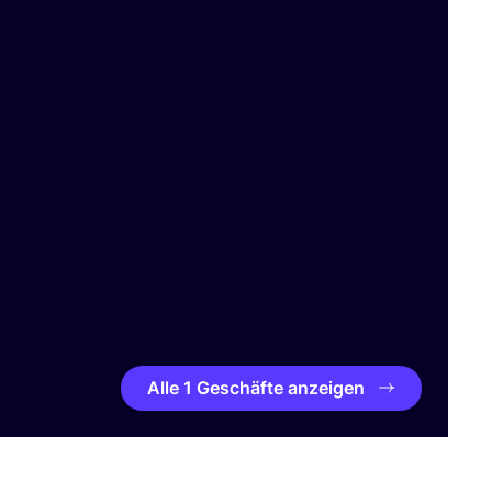
Alle 1 Geschäfte anzeigen