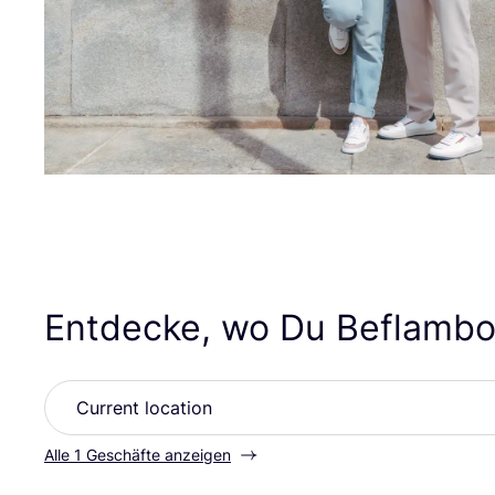
Entdecke, wo Du Beflambo
Alle 1 Geschäfte anzeigen