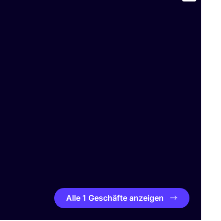
Alle 1 Geschäfte anzeigen