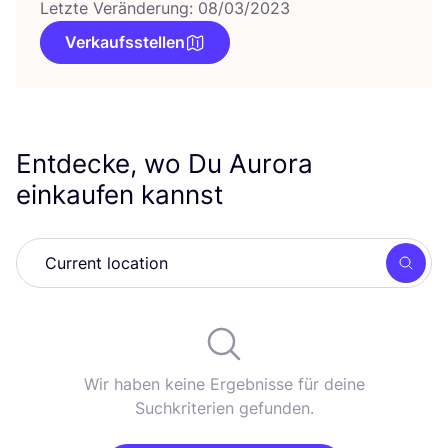
Letzte Veränderung: 08/03/2023
Verkaufsstellen
Entdecke, wo Du Aurora
einkaufen kannst
Such
Wir haben keine Ergebnisse für deine
Suchkriterien gefunden.