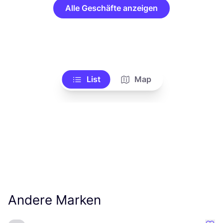
Alle Geschäfte anzeigen
List
Map
Andere Marken