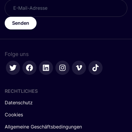
Senden
Folge uns
RECHTLICHES
Datenschutz
Cookies
Allgemeine Geschäftsbedingungen