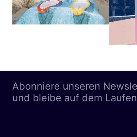
Abonniere unseren Newsle
und bleibe auf dem Laufe