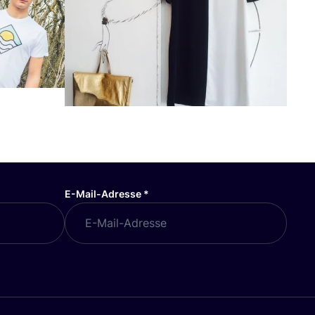
E-Mail-Adresse
*