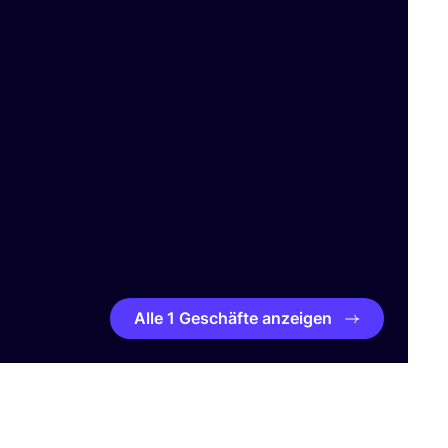
Alle 1 Geschäfte anzeigen