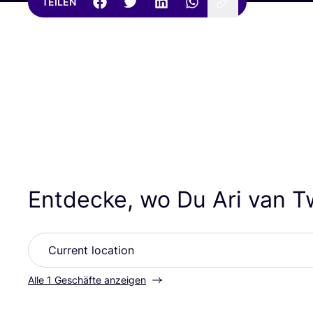
TEILEN
Entdecke, wo Du Ari van T
Alle 1 Geschäfte anzeigen