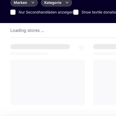
Marken
Kategorie
Nur Secondhandläden anzeigen
Show textile donatio
Loading stores ...