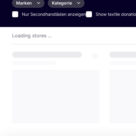
Marken
Kategorie
Nur Secondhandläden anzeigen
Show textile donatio
Loading stores ...