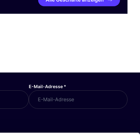
E-Mail-Adresse
*