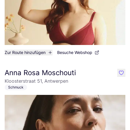
Zur Route hinzufügen
Besuche Webshop
Anna Rosa Moschouti
like
Kloosterstraat 51, Antwerpen
Schmuck