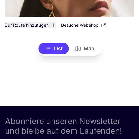
Zur Route hinzufügen
Besuche Webshop
List
Map
Abonniere unseren Newsletter
und bleibe auf dem Laufenden!