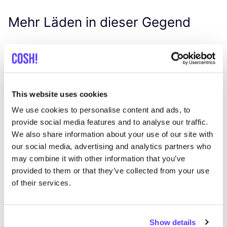
Mehr Läden in dieser Gegend
The Barn Antwerpen
like
Verlatstraat 10, Antwerpen
Zero Waste
This website uses cookies
We use cookies to personalise content and ads, to
provide social media features and to analyse our traffic.
We also share information about your use of our site with
our social media, advertising and analytics partners who
may combine it with other information that you’ve
provided to them or that they’ve collected from your use
of their services.
Zur Route hinzufügen
Besuche Webshop
Show details