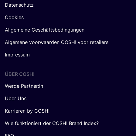
Datenschutz
Cookies
Allgemeine Geschäftsbedingungen
Algemene voorwaarden COSH! voor retailers
Impressum
ÜBER
COSH
!
Werde Partner:in
Über Uns
Karrieren by COSH!
Wie funktioniert der COSH! Brand Index?
FAQ