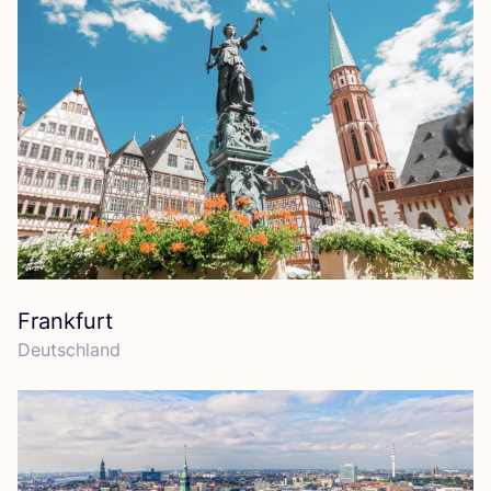
Frankfurt
Deutsch­land