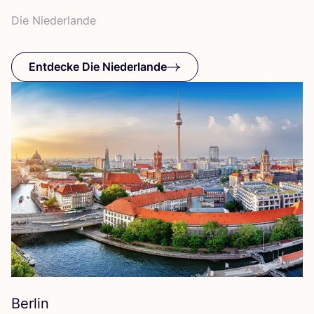
Die Nie­der­lan­de
Entdecke Die Niederlande
Berlin