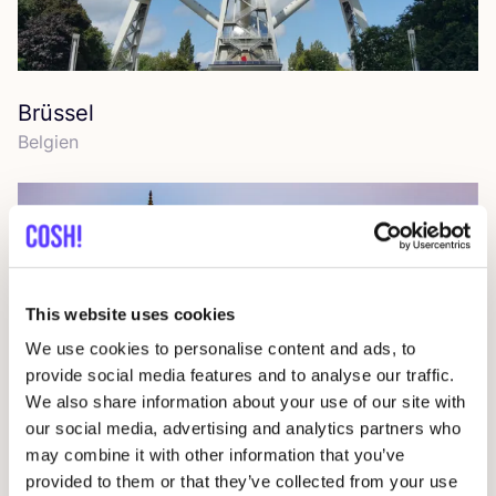
Brüssel
Bel­gi­en
This website uses cookies
We use cookies to personalise content and ads, to
provide social media features and to analyse our traffic.
We also share information about your use of our site with
our social media, advertising and analytics partners who
may combine it with other information that you’ve
provided to them or that they’ve collected from your use