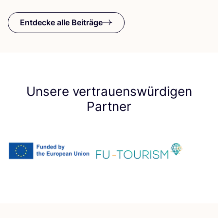
Entdecke alle Beiträge
Unsere vertrauenswürdigen
Partner