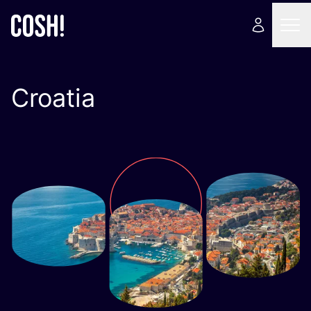
Croatia