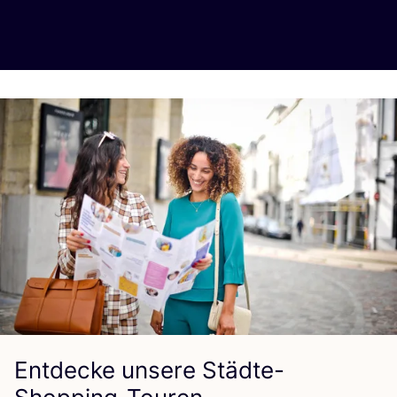
Entdecke unsere Städte-