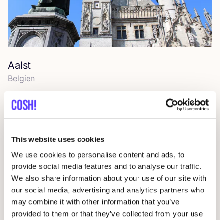
Aalst
Bel­gi­en
This website uses cookies
We use cookies to personalise content and ads, to
provide social media features and to analyse our traffic.
We also share information about your use of our site with
our social media, advertising and analytics partners who
may combine it with other information that you’ve
provided to them or that they’ve collected from your use