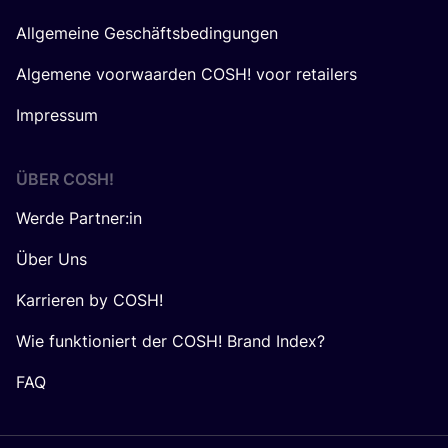
Allgemeine Geschäftsbedingungen
Algemene voorwaarden COSH! voor retailers
Impressum
ÜBER
COSH
!
Werde Partner:in
Über Uns
Karrieren by COSH!
Wie funktioniert der COSH! Brand Index?
FAQ