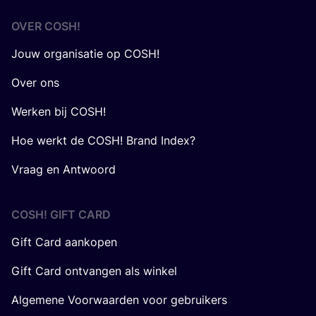
OVER
COSH
!
Jouw organisatie op COSH!
Over ons
Werken bij COSH!
Hoe werkt de COSH! Brand Index?
Vraag en Antwoord
COSH! GIFT CARD
Gift Card aankopen
Gift Card ontvangen als winkel
Algemene Voorwaarden voor gebruikers