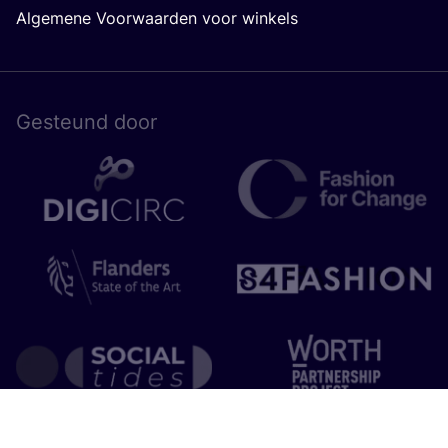
Algemene Voorwaarden voor winkels
Gesteund door