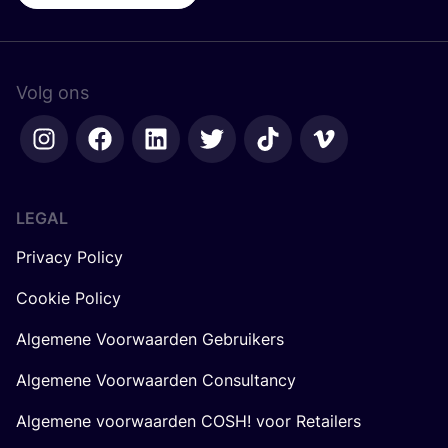
Volg ons
LEGAL
Privacy Policy
Cookie Policy
Algemene Voorwaarden Gebruikers
Algemene Voorwaarden Consultancy
Algemene voorwaarden COSH! voor Retailers