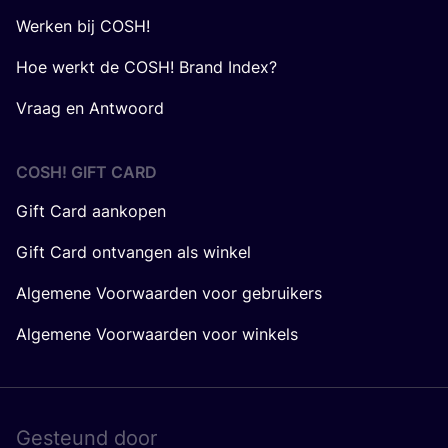
Werken bij COSH!
Hoe werkt de COSH! Brand Index?
Vraag en Antwoord
COSH! GIFT CARD
Gift Card aankopen
Gift Card ontvangen als winkel
Algemene Voorwaarden voor gebruikers
Algemene Voorwaarden voor winkels
Gesteund door