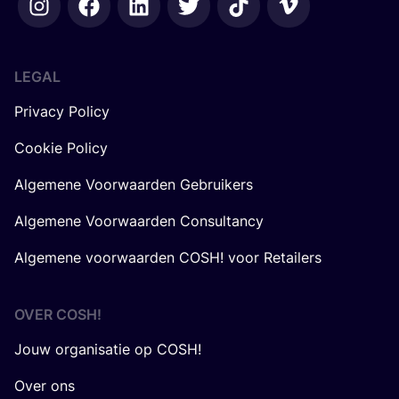
LEGAL
Privacy Policy
Cookie Policy
Algemene Voorwaarden Gebruikers
Algemene Voorwaarden Consultancy
Algemene voorwaarden COSH! voor Retailers
OVER
COSH
!
Jouw organisatie op COSH!
Over ons