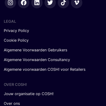
LEGAL
Privacy Policy
Cookie Policy
Algemene Voorwaarden Gebruikers
Algemene Voorwaarden Consultancy
Algemene voorwaarden COSH! voor Retailers
OVER
COSH
!
Jouw organisatie op COSH!
Over ons