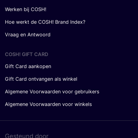
Werken bij COSH!
Hoe werkt de COSH! Brand Index?
Vraag en Antwoord
COSH! GIFT CARD
Gift Card aankopen
Gift Card ontvangen als winkel
Algemene Voorwaarden voor gebruikers
Algemene Voorwaarden voor winkels
Gesteund door