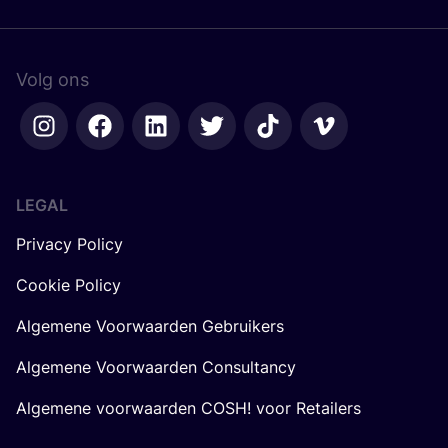
Volg ons
LEGAL
Privacy Policy
Cookie Policy
Algemene Voorwaarden Gebruikers
Algemene Voorwaarden Consultancy
Algemene voorwaarden COSH! voor Retailers