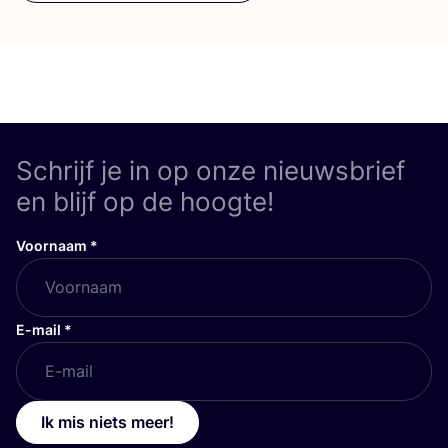
Schrijf je in op onze nieuwsbrief
en blijf op de hoogte!
Voornaam
*
E-mail
*
Ik mis niets meer!