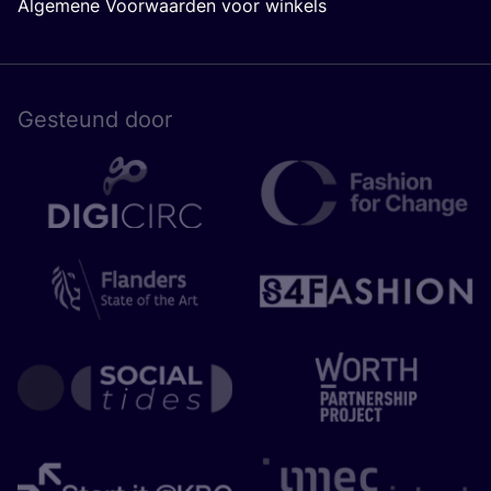
Algemene Voorwaarden voor winkels
Gesteund door