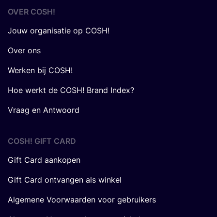
OVER
COSH
!
Jouw organisatie op COSH!
Over ons
Werken bij COSH!
Hoe werkt de COSH! Brand Index?
Vraag en Antwoord
COSH! GIFT CARD
Gift Card aankopen
Gift Card ontvangen als winkel
Algemene Voorwaarden voor gebruikers