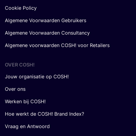
Cookie Policy
Algemene Voorwaarden Gebruikers
Algemene Voorwaarden Consultancy
Algemene voorwaarden COSH! voor Retailers
OVER
COSH
!
Jouw organisatie op COSH!
Over ons
Werken bij COSH!
Hoe werkt de COSH! Brand Index?
Vraag en Antwoord