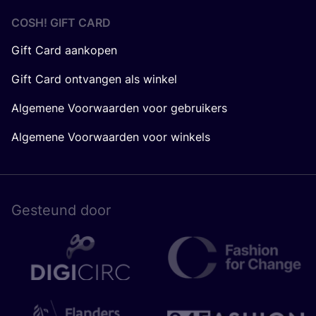
COSH! GIFT CARD
Gift Card aankopen
Gift Card ontvangen als winkel
Algemene Voorwaarden voor gebruikers
Algemene Voorwaarden voor winkels
Gesteund door