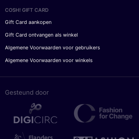
COSH! GIFT CARD
Gift Card aankopen
Gift Card ontvangen als winkel
Algemene Voorwaarden voor gebruikers
Algemene Voorwaarden voor winkels
Gesteund door