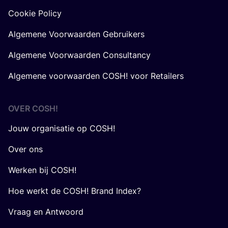
Cookie Policy
Algemene Voorwaarden Gebruikers
Algemene Voorwaarden Consultancy
Algemene voorwaarden COSH! voor Retailers
OVER
COSH
!
Jouw organisatie op COSH!
Over ons
Werken bij COSH!
Hoe werkt de COSH! Brand Index?
Vraag en Antwoord