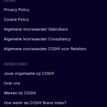
LEGAL
Privacy Policy
Cookie Policy
Algemene Voorwaarden Gebruikers
Algemene Voorwaarden Consultancy
Algemene voorwaarden COSH! voor Retailers
OVER
COSH
!
Jouw organisatie op COSH!
Over ons
Werken bij COSH!
Hoe werkt de COSH! Brand Index?