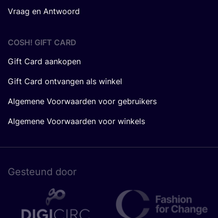
Vraag en Antwoord
COSH! GIFT CARD
Gift Card aankopen
Gift Card ontvangen als winkel
Algemene Voorwaarden voor gebruikers
Algemene Voorwaarden voor winkels
Gesteund door